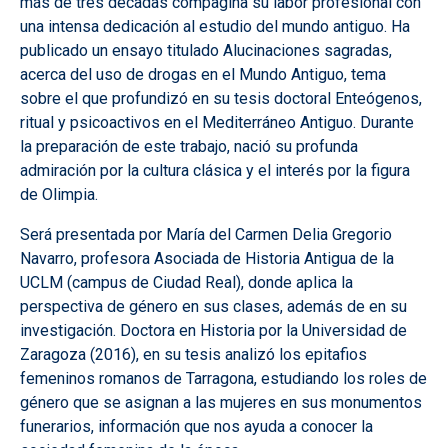
más de tres décadas compagina su labor profesional con
una intensa dedicación al estudio del mundo antiguo. Ha
publicado un ensayo titulado Alucinaciones sagradas,
acerca del uso de drogas en el Mundo Antiguo, tema
sobre el que profundizó en su tesis doctoral Enteógenos,
ritual y psicoactivos en el Mediterráneo Antiguo. Durante
la preparación de este trabajo, nació su profunda
admiración por la cultura clásica y el interés por la figura
de Olimpia.
Será presentada por María del Carmen Delia Gregorio
Navarro, profesora Asociada de Historia Antigua de la
UCLM (campus de Ciudad Real), donde aplica la
perspectiva de género en sus clases, además de en su
investigación. Doctora en Historia por la Universidad de
Zaragoza (2016), en su tesis analizó los epitafios
femeninos romanos de Tarragona, estudiando los roles de
género que se asignan a las mujeres en sus monumentos
funerarios, información que nos ayuda a conocer la