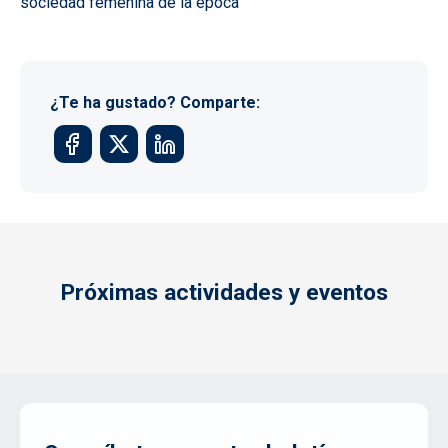
sociedad femenina de la época
¿Te ha gustado? Comparte:
Próximas actividades y eventos