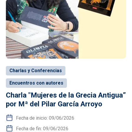
Charlas y Conferencias
Encuentros con autores
Charla "Mujeres de la Grecia Antigua”
por Mª del Pilar García Arroyo
Fecha de inicio: 09/06/2026
Fecha de fin: 09/06/2026