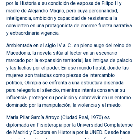
por la Historia a su condición de esposa de Filipo II y
madre de Alejandro Magno, pero cuya personalidad,
inteligencia, ambición y capacidad de resistencia la
convierten en una protagonista de enorme fuerza narrativa
y extraordinaria vigencia.
Ambientada en el siglo IV a. C., en pleno auge del reino de
Macedonia, la novela sitúa al lector en un escenario
marcado por la expansión territorial, las intrigas de palacio
y las luchas por el poder. En ese mundo hostil, donde las
mujeres son tratadas como piezas de intercambio
político, Olimpia se enfrenta a una estructura diseñada
para relegarla al silencio, mientras intenta conservar su
influencia, proteger su posición y sobrevivir en un entorno
dominado por la manipulación, la violencia y el miedo.
María Pilar García Arroyo (Ciudad Real, 1970) es
diplomada en Fisioterapia por la Universidad Complutense
de Madrid y Doctora en Historia por la UNED. Desde hace