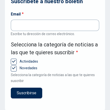
Suscríbete a nuestro boletín
Email
Escribe tu dirección de correo electrónico.
Selecciona la categoría de noticias a
las que te quieres suscribir
Actividades
Novedades
Selecciona la categoría de noticias a las que te quieres
suscribir