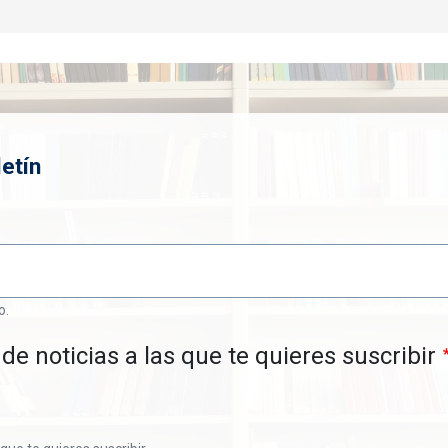
etín
o.
de noticias a las que te quieres suscribir