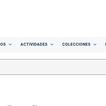
IOS
ACTIVIDADES
COLECCIONES