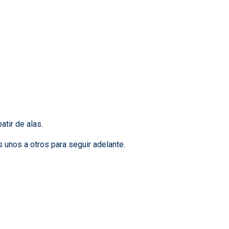
atir de alas.
unos a otros para seguir adelante.