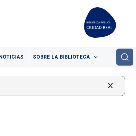
NOTICIAS
SOBRE LA BIBLIOTECA