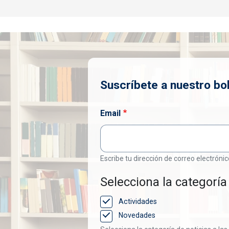
Suscríbete a nuestro bol
Email
Escribe tu dirección de correo electrónic
Selecciona la categoría 
Actividades
Novedades