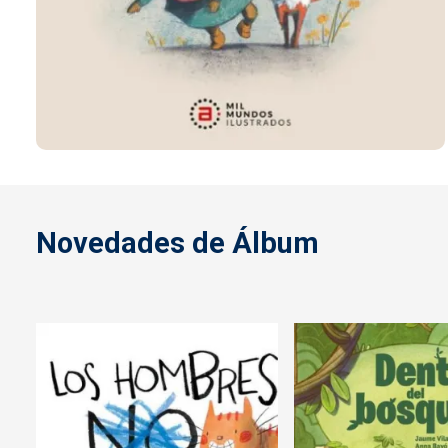
Novedades de Álbum