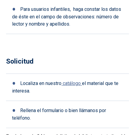
Para usuarios infantiles, haga constar los datos
de éste en el campo de observaciones: número de
lector y nombre y apellidos.
Solicitud
Localiza en nuestro
catálogo
el material que te
interesa.
Rellena el formulario o bien llámanos por
teléfono.