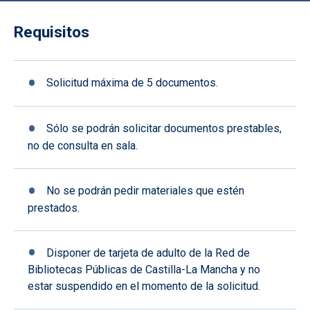
Requisitos
Solicitud máxima de 5 documentos.
Sólo se podrán solicitar documentos prestables,
no de consulta en sala.
No se podrán pedir materiales que estén
prestados.
Disponer de tarjeta de adulto de la Red de
Bibliotecas Públicas de Castilla-La Mancha y no
estar suspendido en el momento de la solicitud.