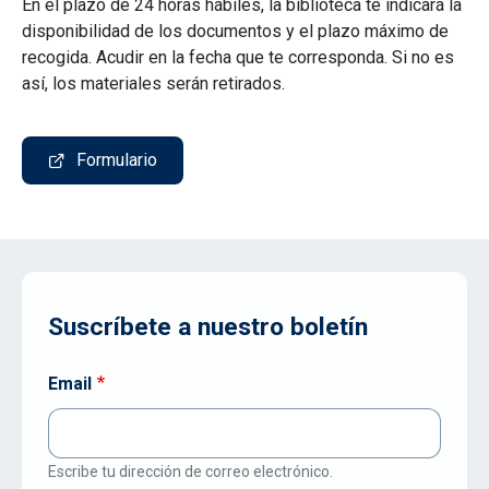
En el plazo de 24 horas hábiles, la biblioteca te indicará la
disponibilidad de los documentos y el plazo máximo de
recogida. Acudir en la fecha que te corresponda. Si no es
así, los materiales serán retirados.
Formulario
Suscríbete a nuestro boletín
Email
Escribe tu dirección de correo electrónico.