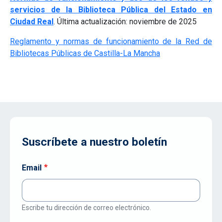
servicios de la Biblioteca Pública del Estado en
Ciudad Real
. Última actualización: noviembre de 2025
Reglamento y normas de funcionamiento de la Red de
Bibliotecas Públicas de Castilla-La Mancha
Suscríbete a nuestro boletín
Email
Escribe tu dirección de correo electrónico.