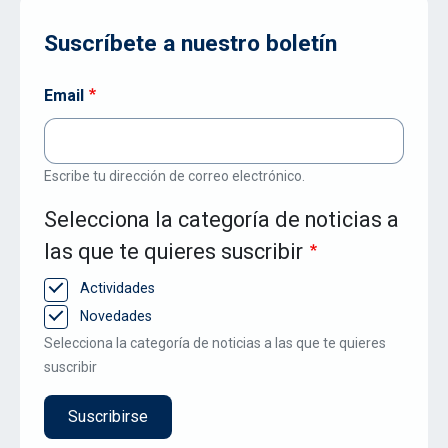
Suscríbete a nuestro boletín
Email
Escribe tu dirección de correo electrónico.
Selecciona la categoría de noticias a
las que te quieres suscribir
Actividades
Novedades
Selecciona la categoría de noticias a las que te quieres
suscribir