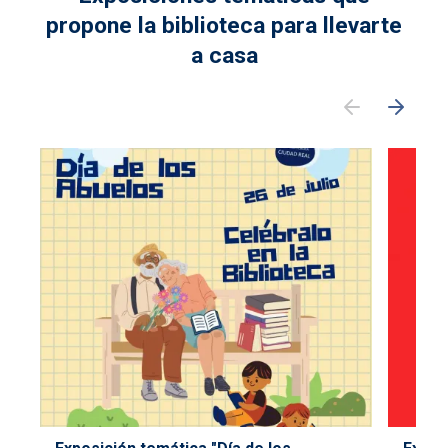
propone la biblioteca para llevarte
a casa