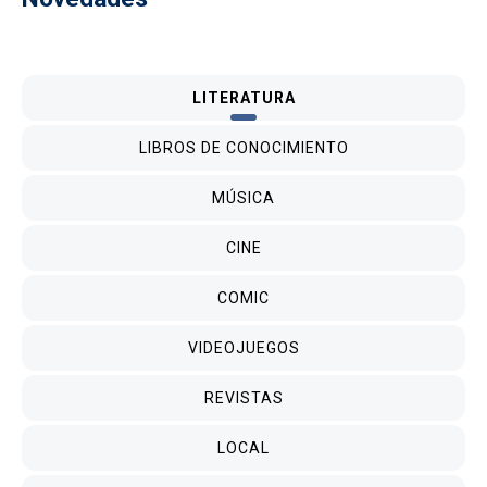
LITERATURA
LIBROS DE CONOCIMIENTO
MÚSICA
CINE
COMIC
VIDEOJUEGOS
REVISTAS
LOCAL