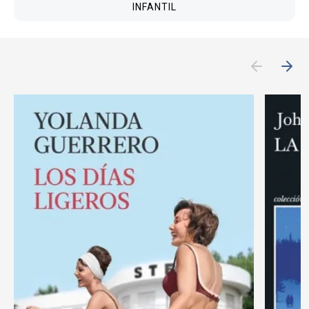
INFANTIL