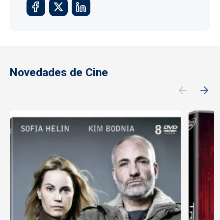
Novedades de Cine