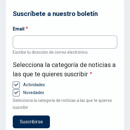
Suscríbete a nuestro boletín
Email
Escribe tu dirección de correo electrónico.
Selecciona la categoría de noticias a
las que te quieres suscribir
Actividades
Novedades
Selecciona la categoría de noticias a las que te quieres
suscribir