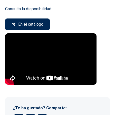
Consulta la disponibilidad:
En el catálogo
URL de Video remoto
¿Te ha gustado? Comparte: