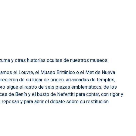
uma y otras historias ocultas de nuestros museos.
amos el Louvre, el Museo Británico o el Met de Nueva
ecieron de su lugar de origen, arrancadas de templos,
bro sigue el rastro de seis piezas emblemáticas, de los
 de Benín y el busto de Nefertiti para contar, con rigor y
 reposan y para abrir el debate sobre su restitución