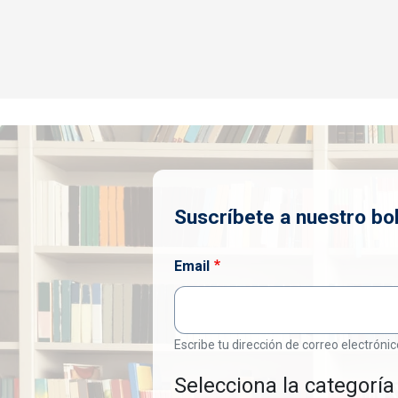
Suscríbete a nuestro bol
Email
Escribe tu dirección de correo electrónic
Selecciona la categoría 