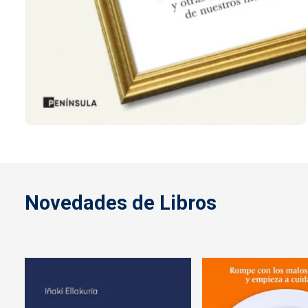
Novedades de Libros