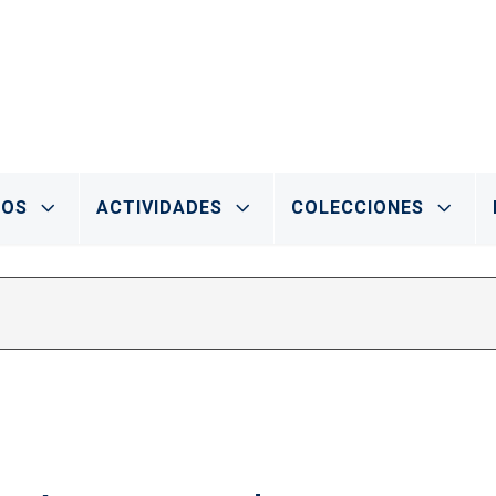
IOS
ACTIVIDADES
COLECCIONES