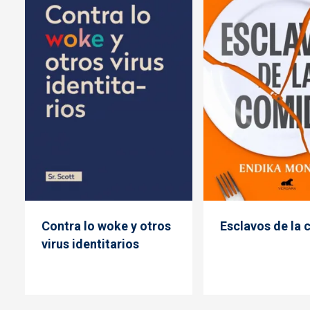
Contra lo woke y otros
Esclavos de la
virus identitarios