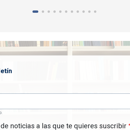
etín
o.
de noticias a las que te quieres suscribir