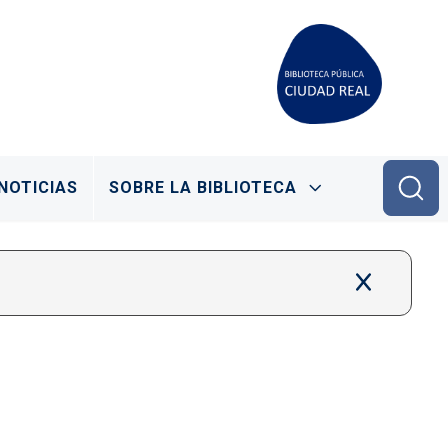
NOTICIAS
SOBRE LA BIBLIOTECA