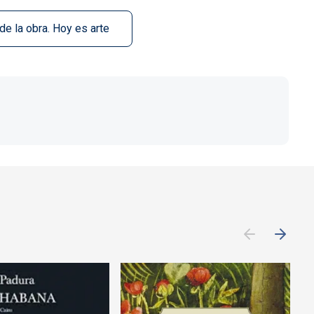
 de la obra. Hoy es arte