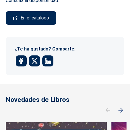
Consulta la disponibilidad:
En el catálogo
¿Te ha gustado? Comparte:
Novedades de Libros