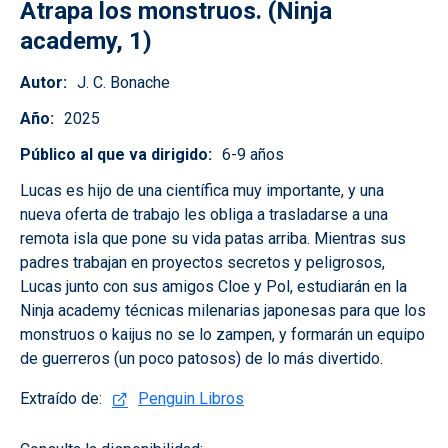
Atrapa los monstruos. (Ninja
academy, 1)
Autor
J. C. Bonache
Año
2025
Público al que va dirigido
6-9 años
Lucas es hijo de una científica muy importante, y una
nueva oferta de trabajo les obliga a trasladarse a una
remota isla que pone su vida patas arriba. Mientras sus
padres trabajan en proyectos secretos y peligrosos,
Lucas junto con sus amigos Cloe y Pol, estudiarán en la
Ninja academy técnicas milenarias japonesas para que los
monstruos o kaijus no se lo zampen, y formarán un equipo
de guerreros (un poco patosos) de lo más divertido.
Extraído de:
Penguin Libros