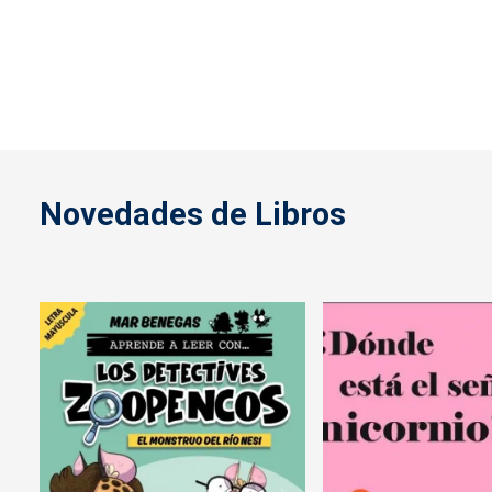
Novedades de Libros