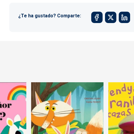
¿Te ha gustado? Comparte: