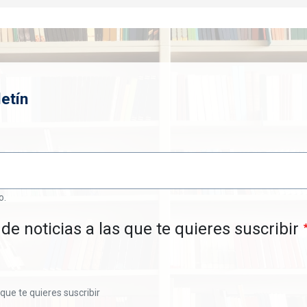
etín
o.
de noticias a las que te quieres suscribir
 que te quieres suscribir