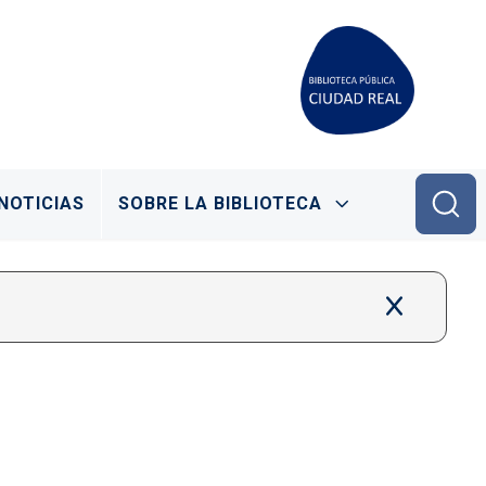
NOTICIAS
SOBRE LA BIBLIOTECA