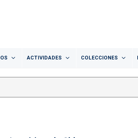
IOS
ACTIVIDADES
COLECCIONES