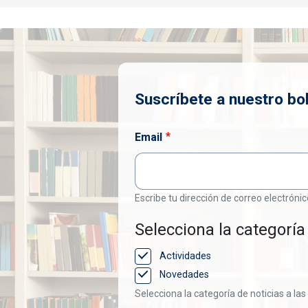
Suscríbete a nuestro bol
Email
Escribe tu dirección de correo electrónic
Selecciona la categoría 
Actividades
Novedades
Selecciona la categoría de noticias a las