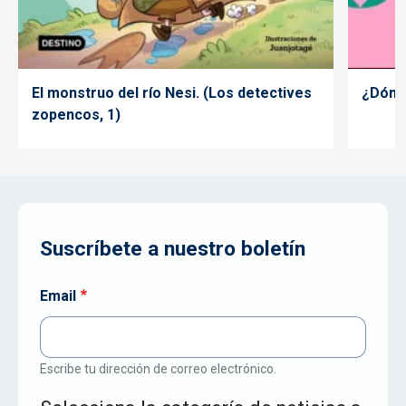
El monstruo del río Nesi. (Los detectives
¿Dónde
zopencos, 1)
Suscríbete a nuestro boletín
Email
Escribe tu dirección de correo electrónico.