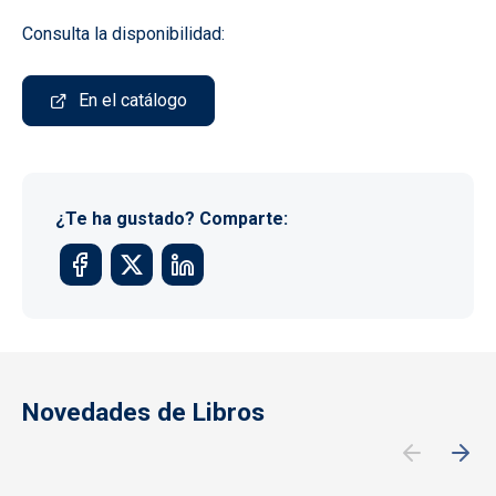
Consulta la disponibilidad:
En el catálogo
¿Te ha gustado? Comparte:
Novedades de Libros