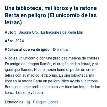
Una biblioteca, mil libros y la ratona
Berta en peligro (El unicornio de las
letras)
Autor
Begoña Oro, Ilustraciones de Keila Elm
Año
2024
Público al que va dirigido
0-5 años
Nico es un unicornio con una preciosa melena de colores.
Es amigo del dragón Ramón, el dragón de las letras, y al
igual que Ramón, Nico también tiene el poder de crear
letras con su mágico letricornio. En Una biblioteca, mil
libros y la ratona Berta en peligro, Nico ayuda a la ratona
Berta, que tiene problemas para ver bien las letras de los
libros. Letra mayúscula.
Extraído de:
Penguin Libros