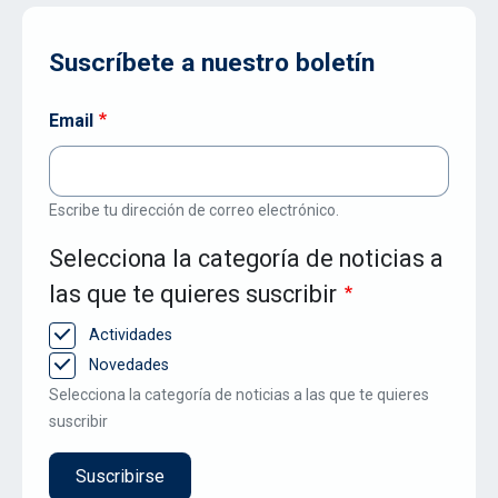
Suscríbete a nuestro boletín
Email
Escribe tu dirección de correo electrónico.
Selecciona la categoría de noticias a
las que te quieres suscribir
Actividades
Novedades
Selecciona la categoría de noticias a las que te quieres
suscribir