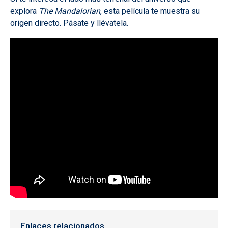
explora
The Mandalorian
, esta película te muestra su
origen directo. Pásate y llévatela.
Enlaces relacionados