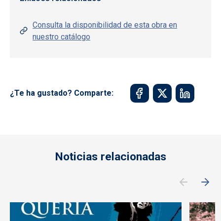
Consulta la disponibilidad de esta obra en
nuestro catálogo
¿Te ha gustado? Comparte:
Noticias relacionadas