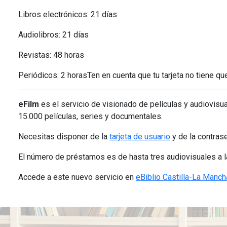
Libros electrónicos: 21 días
Audiolibros: 21 días
Revistas: 48 horas
Periódicos: 2 horasTen en cuenta que tu tarjeta no tiene q
eFilm
es el servicio de visionado de películas y audiovisu
15.000 películas, series y documentales.
Necesitas disponer de la
tarjeta de usuario
y de la contras
El número de préstamos es de hasta tres audiovisuales a l
Accede a este nuevo servicio en
eBiblio Castilla-La Manch