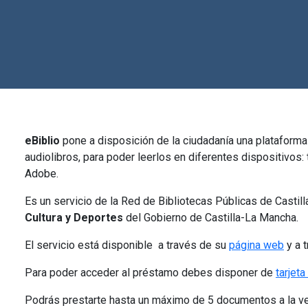
eBiblio
pone a disposición de la ciudadanía una plataforma 
audiolibros, para poder leerlos en diferentes dispositivos
Adobe.
Es un servicio de la Red de Bibliotecas Públicas de Casti
Cultura y Deportes
del Gobierno de Castilla-La Mancha.
El servicio está disponible a través de su
página web
y a t
Para poder acceder al préstamo debes disponer de
tarjeta
Podrás prestarte hasta un máximo de 5 documentos a la ve