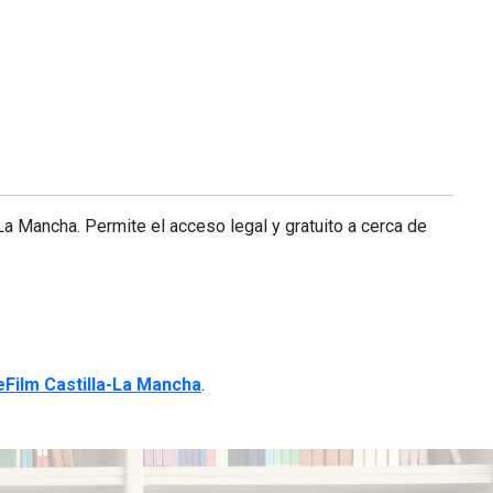
La Mancha. Permite el acceso legal y gratuito a cerca de
eFilm Castilla-La Mancha
.