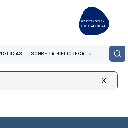
NOTICIAS
SOBRE LA BIBLIOTECA