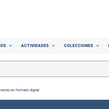
IOS
ACTIVIDADES
COLECCIONES
 series en formato digital