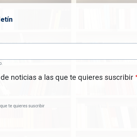
etín
o.
de noticias a las que te quieres suscribir
 que te quieres suscribir