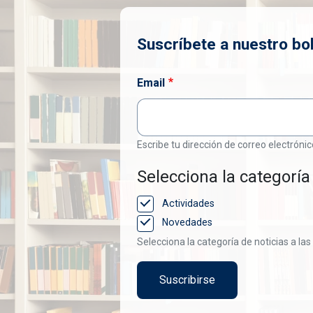
Suscríbete a nuestro bol
Email
Escribe tu dirección de correo electrónic
Selecciona la categoría 
Actividades
Novedades
Selecciona la categoría de noticias a las