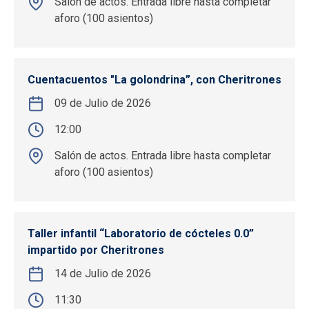
Salón de actos. Entrada libre hasta completar
aforo (100 asientos)
Cuentacuentos "La golondrina”, con Cheritrones
09 de Julio de 2026
12:00
Salón de actos. Entrada libre hasta completar
aforo (100 asientos)
Taller infantil “Laboratorio de cócteles 0.0”
impartido por Cheritrones
14 de Julio de 2026
11:30