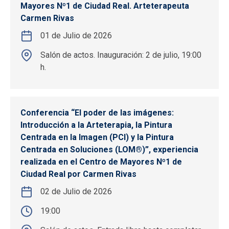
Mayores Nº1 de Ciudad Real. Arteterapeuta
Carmen Rivas
01 de Julio de 2026
Salón de actos. Inauguración: 2 de julio, 19:00
h.
Conferencia “El poder de las imágenes:
Introducción a la Arteterapia, la Pintura
Centrada en la Imagen (PCI) y la Pintura
Centrada en Soluciones (LOM®)”, experiencia
realizada en el Centro de Mayores Nº1 de
Ciudad Real por Carmen Rivas
02 de Julio de 2026
19:00