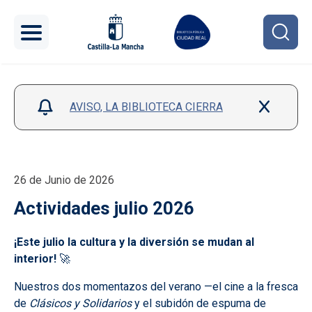
Pasar al contenido principal
AVISO, LA BIBLIOTECA CIERRA
26 de Junio de 2026
Actividades julio 2026
¡Este julio la cultura y la diversión se mudan al
interior!
🚀
Nuestros dos momentazos del verano —el cine a la fresca
de
Clásicos y Solidarios
y el subidón de espuma de