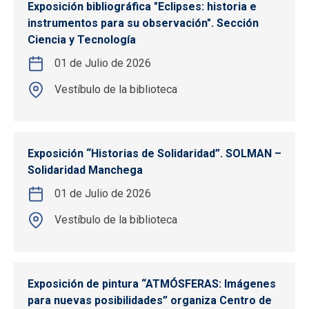
Exposición bibliográfica "Eclipses: historia e
instrumentos para su observación". Sección
Ciencia y Tecnología
01 de Julio de 2026
Vestíbulo de la biblioteca
Exposición “Historias de Solidaridad”. SOLMAN –
Solidaridad Manchega
01 de Julio de 2026
Vestíbulo de la biblioteca
Exposición de pintura “ATMÓSFERAS: Imágenes
para nuevas posibilidades” organiza Centro de