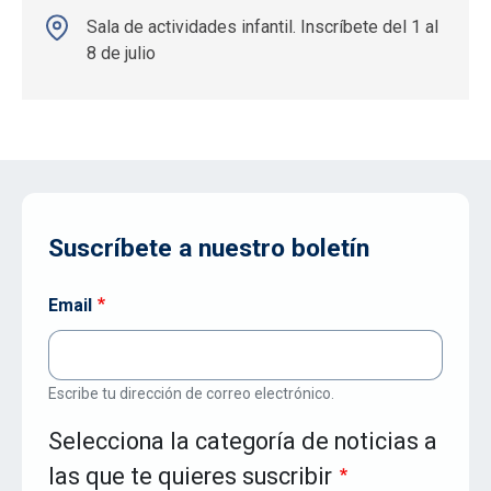
Sala de actividades infantil. Inscríbete del 1 al
8 de julio
Suscríbete a nuestro boletín
Email
Escribe tu dirección de correo electrónico.
Selecciona la categoría de noticias a
las que te quieres suscribir