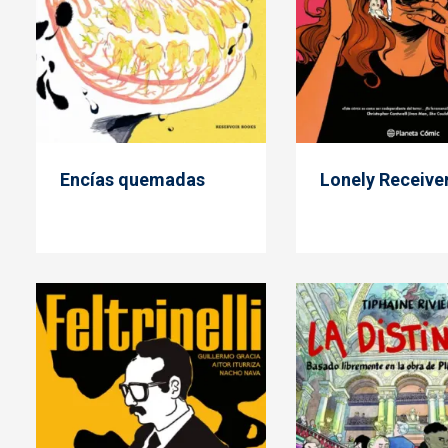
Encías quemadas
Lonely Receive