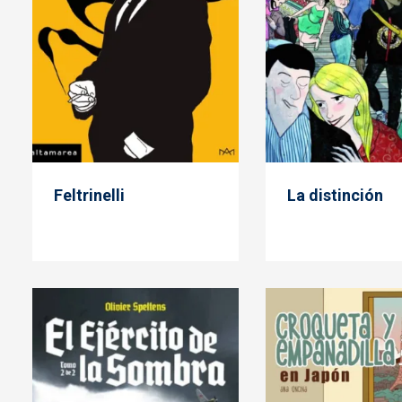
Feltrinelli
La distinción