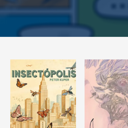
Imagen