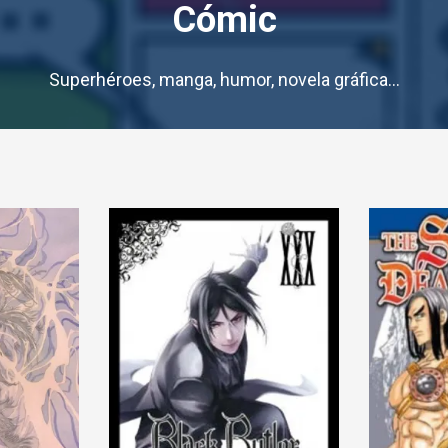
Cómic
Superhéroes, manga, humor, novela gráfica...