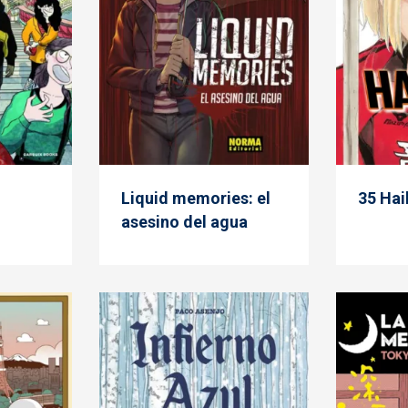
Liquid memories: el
35 Hai
asesino del agua