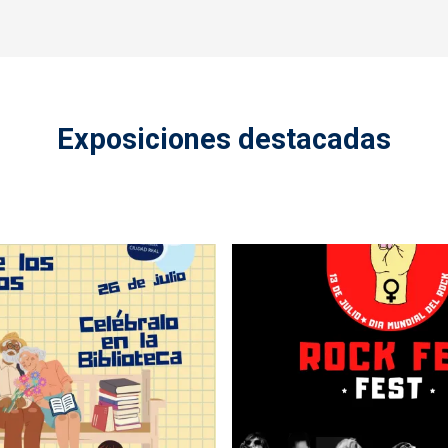
Exposiciones destacadas