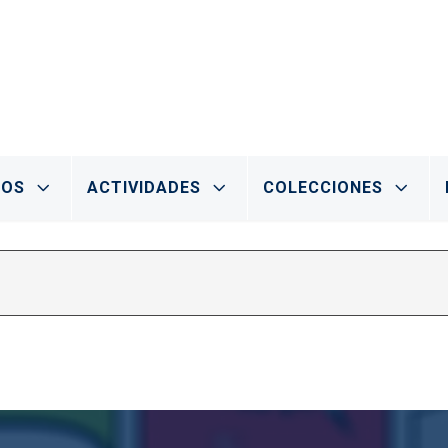
IOS
ACTIVIDADES
COLECCIONES