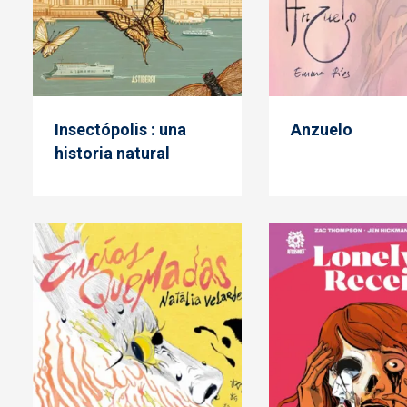
Insectópolis : una
Anzuelo
historia natural