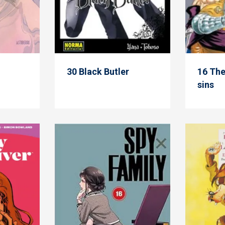
30 Black Butler
16 The
sins