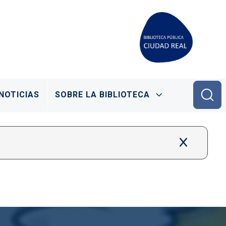
NOTICIAS
SOBRE LA BIBLIOTECA