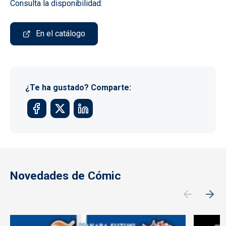
Consulta la disponibilidad:
En el catálogo
¿Te ha gustado? Comparte:
Novedades de Cómic