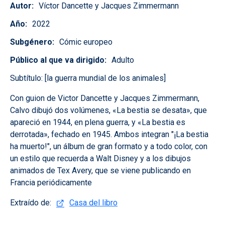
Autor
Víctor Dancette y Jacques Zimmermann
Año
2022
Subgénero
Cómic europeo
Público al que va dirigido
Adulto
Subtítulo:
[la guerra mundial de los animales]
Con guion de Victor Dancette y Jacques Zimmermann,
Calvo dibujó dos volúmenes, «La bestia se desata», que
apareció en 1944, en plena guerra, y «La bestia es
derrotada», fechado en 1945. Ambos integran "¡La bestia
ha muerto!", un álbum de gran formato y a todo color, con
un estilo que recuerda a Walt Disney y a los dibujos
animados de Tex Avery, que se viene publicando en
Francia periódicamente
Extraído de:
Casa del libro