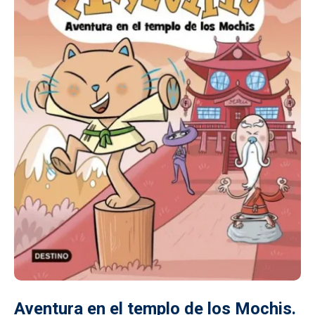
Aventura en el templo de los Mochis.