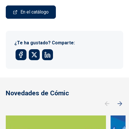
En el catálogo
¿Te ha gustado? Comparte:
Novedades de Cómic