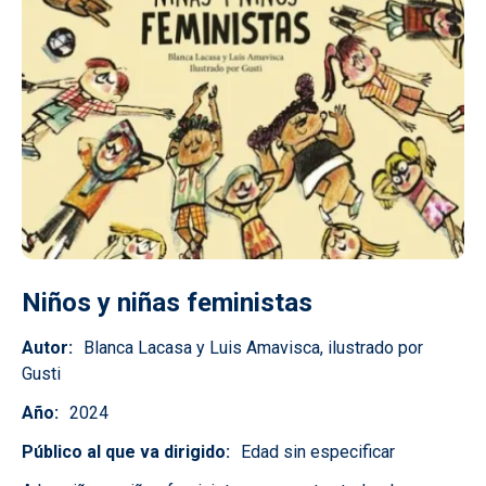
Niños y niñas feministas
Autor
Blanca Lacasa y Luis Amavisca, ilustrado por
Gusti
Año
2024
Público al que va dirigido
Edad sin especificar