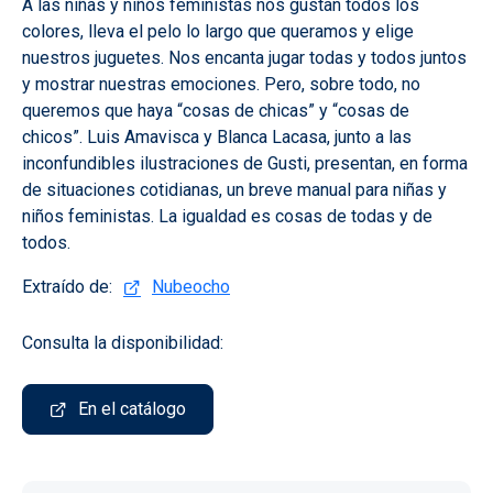
A las niñas y niños feministas nos gustan todos los
colores, lleva el pelo lo largo que queramos y elige
nuestros juguetes. Nos encanta jugar todas y todos juntos
y mostrar nuestras emociones. Pero, sobre todo, no
queremos que haya “cosas de chicas” y “cosas de
chicos”. Luis Amavisca y Blanca Lacasa, junto a las
inconfundibles ilustraciones de Gusti, presentan, en forma
de situaciones cotidianas, un breve manual para niñas y
niños feministas. La igualdad es cosas de todas y de
todos.
Extraído de:
Nubeocho
Consulta la disponibilidad:
En el catálogo