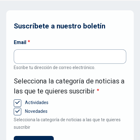
Suscríbete a nuestro boletín
Email
Escribe tu dirección de correo electrónico.
Selecciona la categoría de noticias a
las que te quieres suscribir
Actividades
Novedades
Selecciona la categoría de noticias a las que te quieres
suscribir