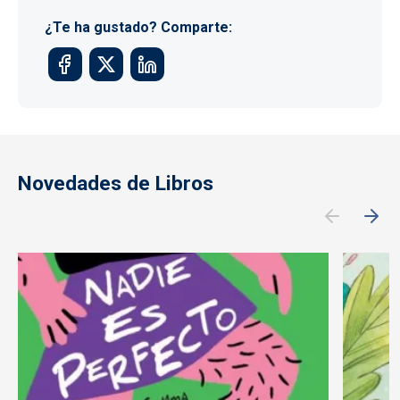
¿Te ha gustado? Comparte:
Novedades de Libros