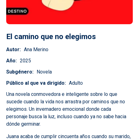
El camino que no elegimos
Autor
Ana Merino
Año
2025
Subgénero
Novela
Público al que va dirigido
Adulto
Una novela conmovedora e inteligente sobre lo que
sucede cuando la vida nos arrastra por caminos que no
elegimos. Un invernadero emocional donde cada
personaje busca la luz, incluso cuando ya no sabe hacia
dónde germinar.
Juana acaba de cumplir cincuenta años cuando su marido,