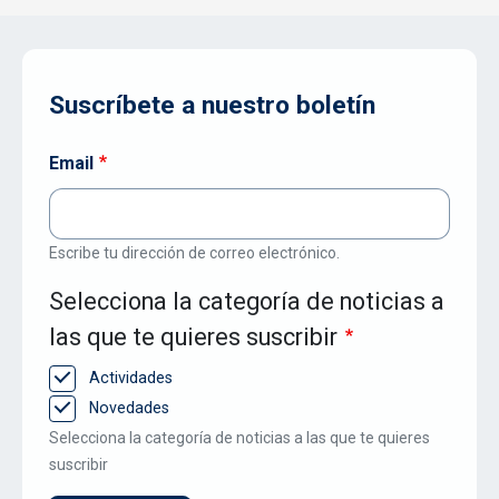
Suscríbete a nuestro boletín
Email
Escribe tu dirección de correo electrónico.
Selecciona la categoría de noticias a
las que te quieres suscribir
Actividades
Novedades
Selecciona la categoría de noticias a las que te quieres
suscribir