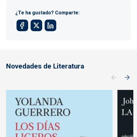
¿Te ha gustado? Comparte:
Novedades de Literatura