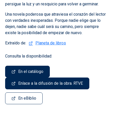
persigue la luz y un resquicio para volver a germinar.
Una novela poderosa que atraviesa el corazón del lector
con verdades inesperadas. Porque nadie elige que lo
dejen, nadie sabe cuál será su camino, pero siempre
existe la posibilidad de empezar de nuevo.
Extraído de:
Planeta de libros
Consulta la disponibilidad:
En el catálogo
Enlace a la difusión de la obra. RTVE
En eBiblio