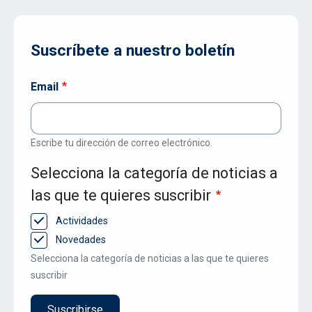
Suscríbete a nuestro boletín
Email
Escribe tu dirección de correo electrónico.
Selecciona la categoría de noticias a
las que te quieres suscribir
Actividades
Novedades
Selecciona la categoría de noticias a las que te quieres
suscribir