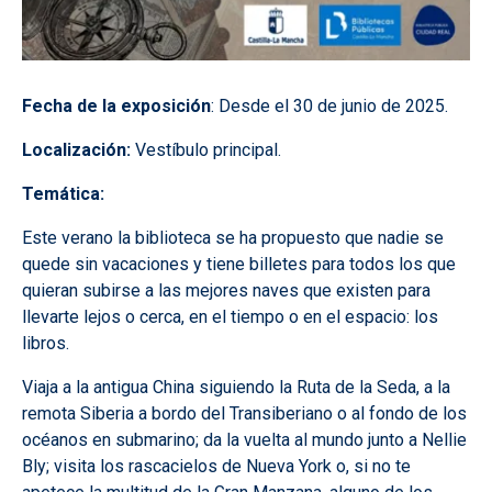
Fecha de la exposición
: Desde el 30 de junio de 2025.
Localización:
Vestíbulo principal.
Temática:
Este verano la biblioteca se ha propuesto que nadie se
quede sin vacaciones y tiene billetes para todos los que
quieran subirse a las mejores naves que existen para
llevarte lejos o cerca, en el tiempo o en el espacio: los
libros.
Viaja a la antigua China siguiendo la Ruta de la Seda, a la
remota Siberia a bordo del Transiberiano o al fondo de los
océanos en submarino; da la vuelta al mundo junto a Nellie
Bly; visita los rascacielos de Nueva York o, si no te