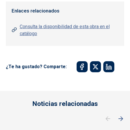
Enlaces relacionados
Consulta la disponibilidad de esta obra en el
catálogo
¿Te ha gustado? Comparte:
Noticias relacionadas