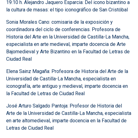
19:10 h. Alejandro Jaquero Esparcia: Del icono bizantino a
la cultura de masas: el tipo iconográfico de San Cristóbal
Sonia Morales Cano: comisaria de la exposición y
coordinadora del ciclo de conferencias. Profesora de
Historia del Arte en la Universidad de Castilla-La Mancha,
especialista en arte medieval, imparte docencia de Arte
Bajomedieval y Arte Bizantino en la Facultad de Letras de
Ciudad Real
Elena Sainz Magaña: Profesora de Historia del Arte de la
Universidad de Castilla-La Mancha, especialista en
iconografía, arte antiguo y medieval, imparte docencia en
la Facultad de Letras de Ciudad Real
José Arturo Salgado Pantoja: Profesor de Historia del
Arte de la Universidad de Castilla-La Mancha, especialista
en arte altomedieval, imparte docencia en la Facultad de
Letras de Ciudad Real