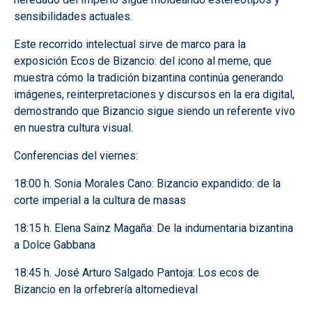
sensibilidades actuales.
Este recorrido intelectual sirve de marco para la
exposición Ecos de Bizancio: del icono al meme, que
muestra cómo la tradición bizantina continúa generando
imágenes, reinterpretaciones y discursos en la era digital,
demostrando que Bizancio sigue siendo un referente vivo
en nuestra cultura visual.
Conferencias del viernes:
18:00 h. Sonia Morales Cano: Bizancio expandido: de la
corte imperial a la cultura de masas
18:15 h. Elena Sainz Magaña: De la indumentaria bizantina
a Dolce Gabbana
18:45 h. José Arturo Salgado Pantoja: Los ecos de
Bizancio en la orfebrería altomedieval