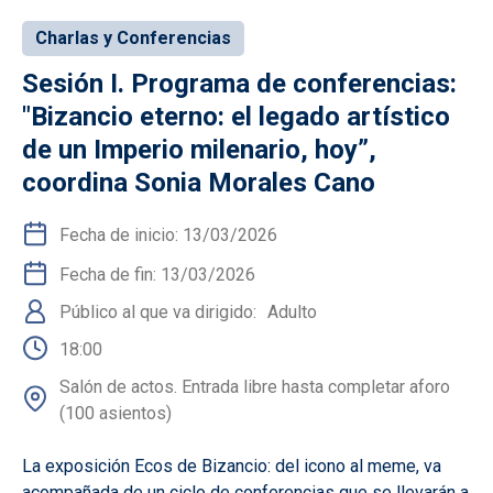
Charlas y Conferencias
Sesión I. Programa de conferencias:
"Bizancio eterno: el legado artístico
de un Imperio milenario, hoy”,
coordina Sonia Morales Cano
Fecha de inicio: 13/03/2026
Fecha de fin: 13/03/2026
Público al que va dirigido
Adulto
18:00
Salón de actos. Entrada libre hasta completar aforo
(100 asientos)
La exposición Ecos de Bizancio: del icono al meme, va
acompañada de un ciclo de conferencias que se llevarán a