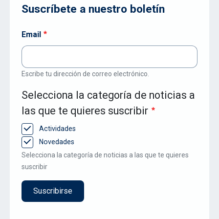
Suscríbete a nuestro boletín
Email
Escribe tu dirección de correo electrónico.
Selecciona la categoría de noticias a
las que te quieres suscribir
Actividades
Novedades
Selecciona la categoría de noticias a las que te quieres
suscribir