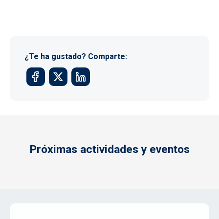
¿Te ha gustado? Comparte:
Próximas actividades y eventos