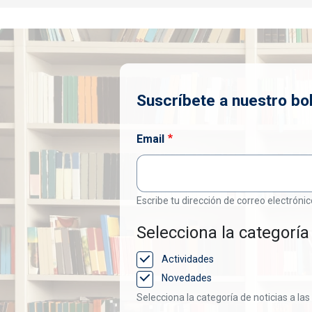
Suscríbete a nuestro bol
Email
Escribe tu dirección de correo electrónic
Selecciona la categoría 
Actividades
Novedades
Selecciona la categoría de noticias a las