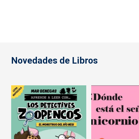
Novedades de Libros