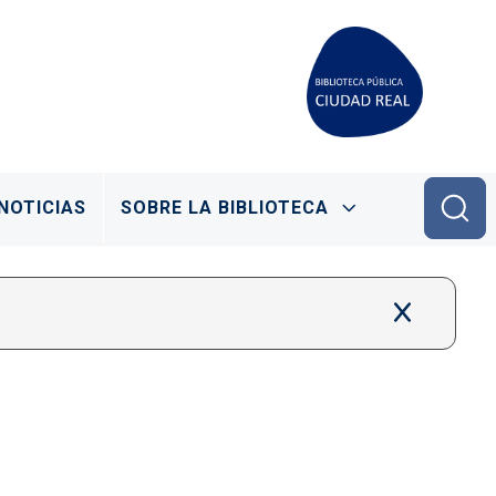
NOTICIAS
SOBRE LA BIBLIOTECA