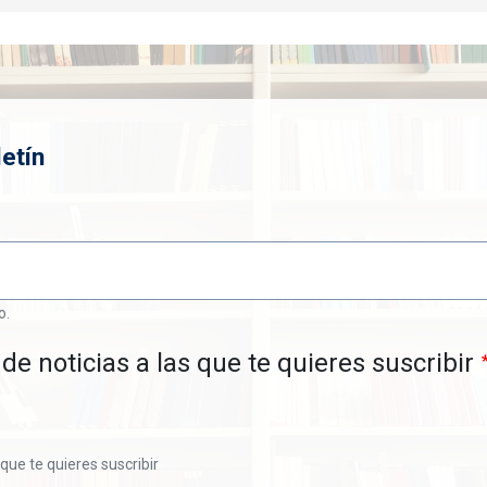
etín
o.
de noticias a las que te quieres suscribir
 que te quieres suscribir