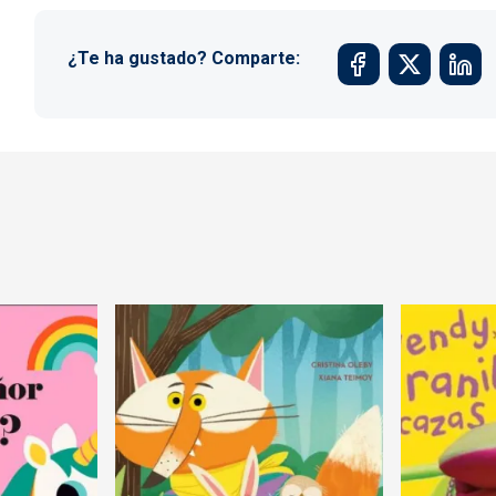
¿Te ha gustado? Comparte: