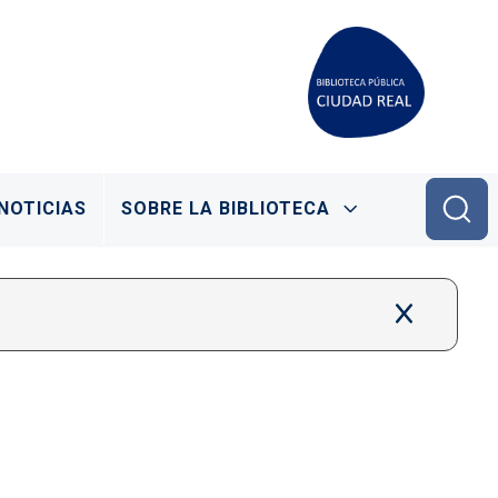
NOTICIAS
SOBRE LA BIBLIOTECA