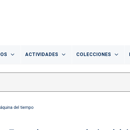
IOS
ACTIVIDADES
COLECCIONES
áquina del tiempo