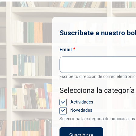
Suscríbete a nuestro bol
Email
Escribe tu dirección de correo electrónic
Selecciona la categoría 
Actividades
Novedades
Selecciona la categoría de noticias a las