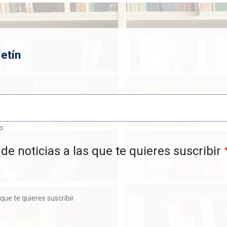
etín
o.
de noticias a las que te quieres suscribir
 que te quieres suscribir