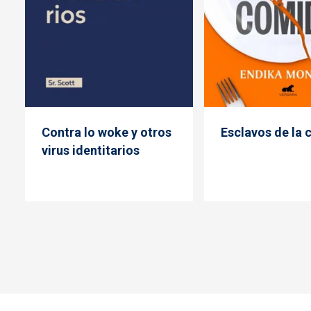
Contra lo woke y otros
Esclavos de la
virus identitarios