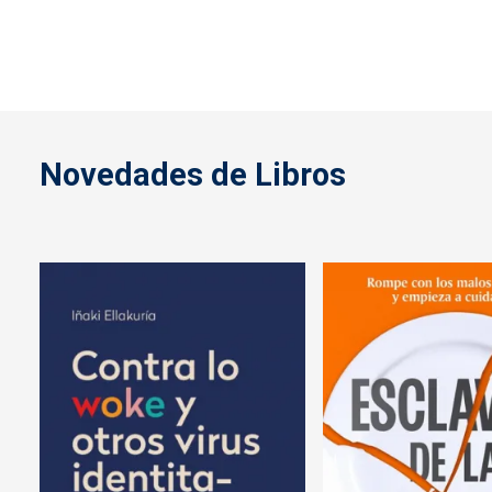
Novedades de Libros