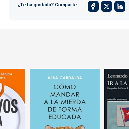
¿Te ha gustado? Comparte: