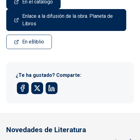
En el catálogo
Enlace a la difusión de la obra. Planeta de
Libros
En eBiblio
¿Te ha gustado? Comparte:
Novedades de Literatura