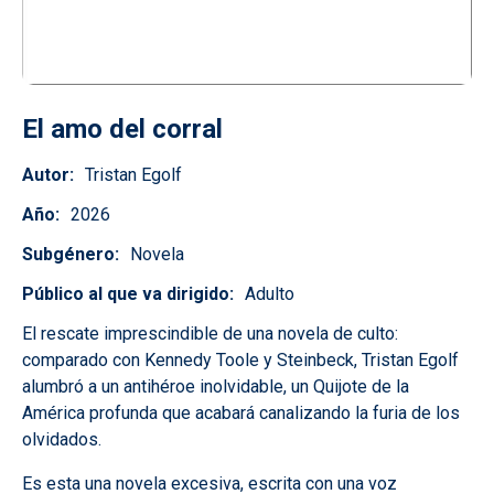
El amo del corral
Autor
Tristan Egolf
Año
2026
Subgénero
Novela
Público al que va dirigido
Adulto
El rescate imprescindible de una novela de culto:
comparado con Kennedy Toole y Steinbeck, Tristan Egolf
alumbró a un antihéroe inolvidable, un Quijote de la
América profunda que acabará canalizando la furia de los
olvidados.
Es esta una novela excesiva, escrita con una voz