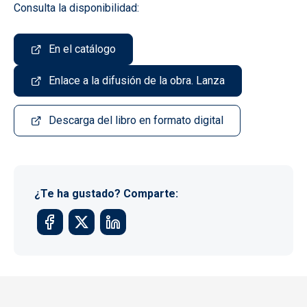
Consulta la disponibilidad:
En el catálogo
Enlace a la difusión de la obra. Lanza
Descarga del libro en formato digital
¿Te ha gustado? Comparte: