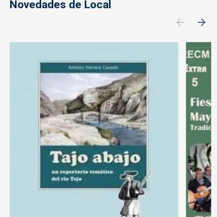
Novedades de Local