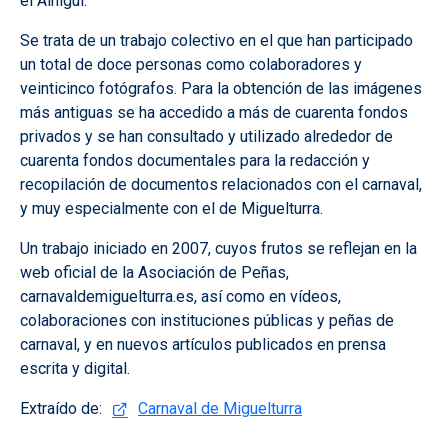
el Alhiguí.
Se trata de un trabajo colectivo en el que han participado
un total de doce personas como colaboradores y
veinticinco fotógrafos. Para la obtención de las imágenes
más antiguas se ha accedido a más de cuarenta fondos
privados y se han consultado y utilizado alrededor de
cuarenta fondos documentales para la redacción y
recopilación de documentos relacionados con el carnaval,
y muy especialmente con el de Miguelturra.
Un trabajo iniciado en 2007, cuyos frutos se reflejan en la
web oficial de la Asociación de Peñas,
carnavaldemiguelturra.es, así como en vídeos,
colaboraciones con instituciones públicas y peñas de
carnaval, y en nuevos artículos publicados en prensa
escrita y digital.
Extraído de:
Carnaval de Miguelturra