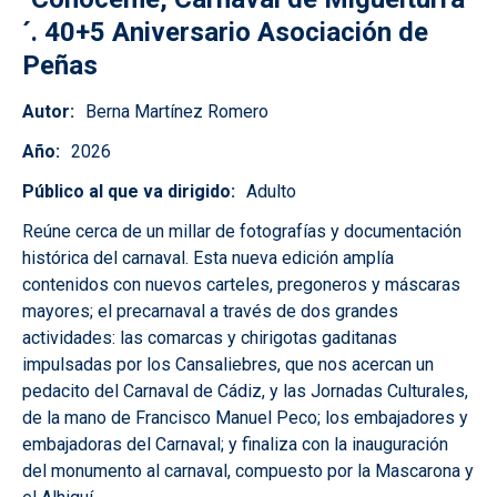
´. 40+5 Aniversario Asociación de
Peñas
Autor
Berna Martínez Romero
Año
2026
Público al que va dirigido
Adulto
Reúne cerca de un millar de fotografías y documentación
histórica del carnaval. Esta nueva edición amplía
contenidos con nuevos carteles, pregoneros y máscaras
mayores; el precarnaval a través de dos grandes
actividades: las comarcas y chirigotas gaditanas
impulsadas por los Cansaliebres, que nos acercan un
pedacito del Carnaval de Cádiz, y las Jornadas Culturales,
de la mano de Francisco Manuel Peco; los embajadores y
embajadoras del Carnaval; y finaliza con la inauguración
del monumento al carnaval, compuesto por la Mascarona y